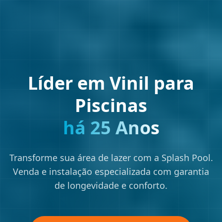
Líder em Vinil para
Piscinas
há 25 Anos
Transforme sua área de lazer com a Splash Pool.
Venda e instalação especializada com garantia
de longevidade e conforto.